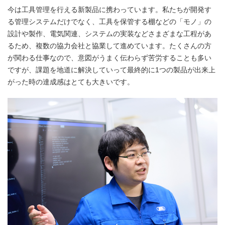
今は工具管理を行える新製品に携わっています。私たちが開発す
る管理システムだけでなく、工具を保管する棚などの「モノ」の
設計や製作、電気関連、システムの実装などさまざまな工程があ
るため、複数の協力会社と協業して進めています。たくさんの方
が関わる仕事なので、意図がうまく伝わらず苦労することも多い
ですが、課題を地道に解決していって最終的に1つの製品が出来上
がった時の達成感はとても大きいです。