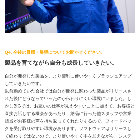
Q4. 今後の目標・展望についてお聞かせください。
製品を育てながら自分も成長していきたい。
自分が開発した製品を、より便利に使いやすくブラッシュアップ
していきたいです。
以前勤めていた会社では自分が開発に関わった製品がリリースさ
れた後にどうなっていったのか伝わりにくい環境にいました。し
かしBIGでは、お互いの仕事が見えやすいことに加えて、お客様と
直接お話しする機会があったり、納品に行った他スタッフや営業
担当がお客様の声を持ち返ってくれたりするので、フィードバッ
クを受け取りやすい環境があります。ソフトウェアはリリースし
て終わりではないので、より使いやすく手を加えながら、システ