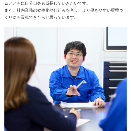
ムとともに自分自身も成長していきたいです。
また、社内業務の効率化や仕組みを考え、より働きやすい環境づ
くりにも貢献できたらと思っています。