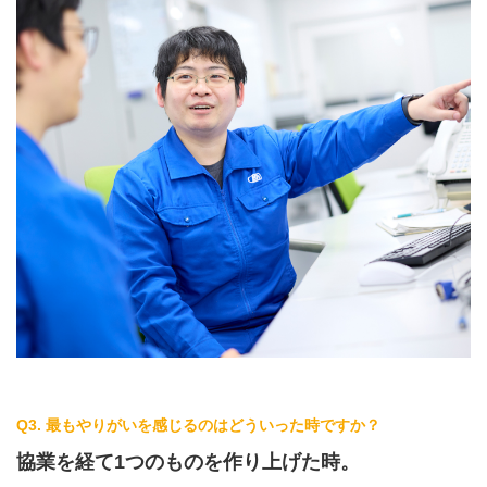
Q3. 最もやりがいを感じるのはどういった時ですか？
協業を経て1つのものを作り上げた時。