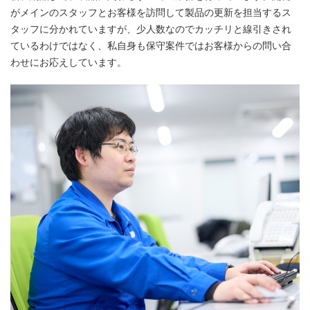
がメインのスタッフとお客様を訪問して製品の更新を担当するス
タッフに分かれていますが、少人数なのでカッチリと線引きされ
ているわけではなく、私自身も保守案件ではお客様からの問い合
わせにお応えしています。