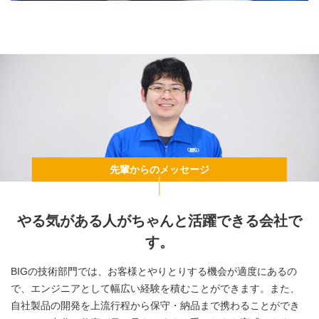
先輩からのメッセージ
やる気がある人がちゃんと活躍できる会社で
す。
BIGの技術部門では、お客様とやりとりする機会が適度にあるの
で、エンジニアとして幅広い経験を積むことができます。また、
自社製品の開発を上流行程から保守・納品まで携わることができ